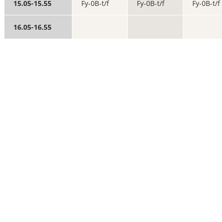
15.05-15.55
Fy-0B-t/f
Fy-0B-t/f
Fy-0B-t/f
16.05-16.55