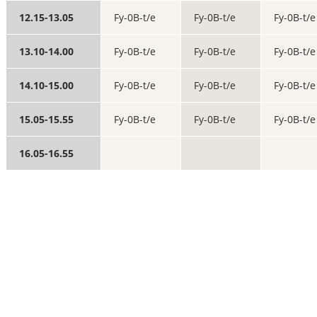
12.15-13.05
Fy-0B-t/e
Fy-0B-t/e
Fy-0B-t/e
13.10-14.00
Fy-0B-t/e
Fy-0B-t/e
Fy-0B-t/e
14.10-15.00
Fy-0B-t/e
Fy-0B-t/e
Fy-0B-t/e
15.05-15.55
Fy-0B-t/e
Fy-0B-t/e
Fy-0B-t/e
16.05-16.55